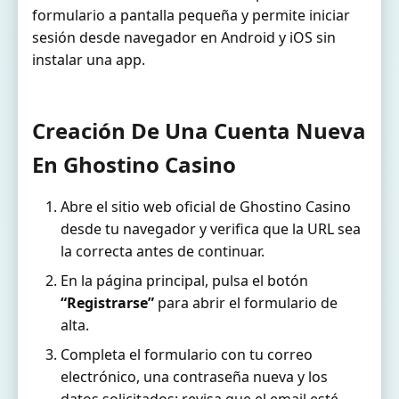
formulario a pantalla pequeña y permite iniciar
sesión desde navegador en Android y iOS sin
instalar una app.
Creación De Una Cuenta Nueva
En Ghostino Casino
Abre el sitio web oficial de Ghostino Casino
desde tu navegador y verifica que la URL sea
la correcta antes de continuar.
En la página principal, pulsa el botón
“Registrarse”
para abrir el formulario de
alta.
Completa el formulario con tu correo
electrónico, una contraseña nueva y los
datos solicitados; revisa que el email esté