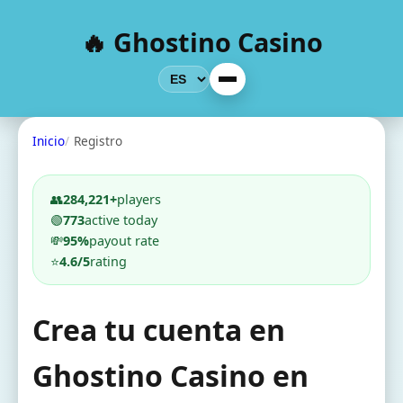
🔥 Ghostino Casino
Inicio
Registro
👥
284,221+
players
🟢
773
active today
💸
95%
payout rate
⭐
4.6/5
rating
Crea tu cuenta en
Ghostino Casino en