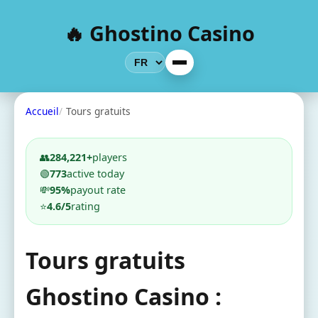
🔥 Ghostino Casino
Accueil
Tours gratuits
👥
284,221+
players
🟢
773
active today
💸
95%
payout rate
⭐
4.6/5
rating
Tours gratuits
Ghostino Casino :