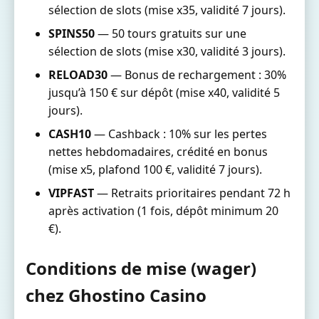
sélection de slots (mise x35, validité 7 jours).
SPINS50
— 50 tours gratuits sur une
sélection de slots (mise x30, validité 3 jours).
RELOAD30
— Bonus de rechargement : 30%
jusqu’à 150 € sur dépôt (mise x40, validité 5
jours).
CASH10
— Cashback : 10% sur les pertes
nettes hebdomadaires, crédité en bonus
(mise x5, plafond 100 €, validité 7 jours).
VIPFAST
— Retraits prioritaires pendant 72 h
après activation (1 fois, dépôt minimum 20
€).
Conditions de mise (wager)
chez Ghostino Casino