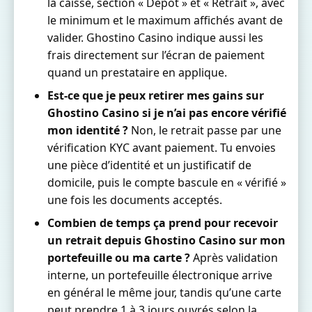
la caisse, section « Dépôt » et « Retrait », avec
le minimum et le maximum affichés avant de
valider. Ghostino Casino indique aussi les
frais directement sur l’écran de paiement
quand un prestataire en applique.
Est-ce que je peux retirer mes gains sur
Ghostino Casino si je n’ai pas encore vérifié
mon identité ?
Non, le retrait passe par une
vérification KYC avant paiement. Tu envoies
une pièce d’identité et un justificatif de
domicile, puis le compte bascule en « vérifié »
une fois les documents acceptés.
Combien de temps ça prend pour recevoir
un retrait depuis Ghostino Casino sur mon
portefeuille ou ma carte ?
Après validation
interne, un portefeuille électronique arrive
en général le même jour, tandis qu’une carte
peut prendre 1 à 3 jours ouvrés selon la