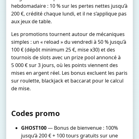
hebdomadaire : 10 % sur les pertes nettes jusqu’à
200 €, crédité chaque lundi, et il ne s’applique pas
aux jeux de table.
Les promotions tournent autour de mécaniques
simples : un « reload » du vendredi à 50 % jusqu’à
100 € (dépôt minimum 25 €, mise x30) et des
tournois de slots avec un prize pool annoncé à
5 000 € sur 3 jours, où les points viennent des
mises en argent réel. Les bonus excluent les paris
sur roulette, blackjack et baccarat pour le calcul
de mise.
Codes promo
GHOST100
— Bonus de bienvenue : 100%
jusqu’à 200 € + 100 tours gratuits sur une