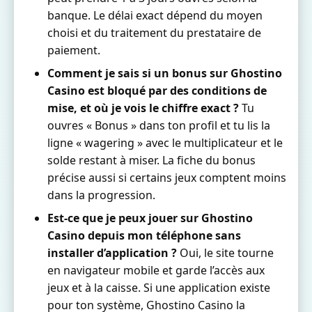
banque. Le délai exact dépend du moyen
choisi et du traitement du prestataire de
paiement.
Comment je sais si un bonus sur Ghostino
Casino est bloqué par des conditions de
mise, et où je vois le chiffre exact ?
Tu
ouvres « Bonus » dans ton profil et tu lis la
ligne « wagering » avec le multiplicateur et le
solde restant à miser. La fiche du bonus
précise aussi si certains jeux comptent moins
dans la progression.
Est-ce que je peux jouer sur Ghostino
Casino depuis mon téléphone sans
installer d’application ?
Oui, le site tourne
en navigateur mobile et garde l’accès aux
jeux et à la caisse. Si une application existe
pour ton système, Ghostino Casino la