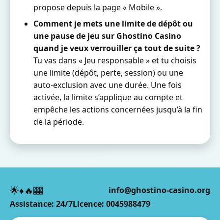
propose depuis la page « Mobile ».
Comment je mets une limite de dépôt ou
une pause de jeu sur Ghostino Casino
quand je veux verrouiller ça tout de suite ?
Tu vas dans « Jeu responsable » et tu choisis
une limite (dépôt, perte, session) ou une
auto-exclusion avec une durée. Une fois
activée, la limite s’applique au compte et
empêche les actions concernées jusqu’à la fin
de la période.
🌟
♦️
🔥
🎰
info@ghostino-casino.org
Assistance: 24/7
Licence: 0045988479