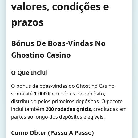
valores, condições e
prazos
Bónus De Boas-Vindas No
Ghostino Casino
O Que Inclui
O bónus de boas-vindas do Ghostino Casino
soma até
1.000 €
em bónus de depósito,
distribuído pelos primeiros depósitos. O pacote
inclui também
200 rodadas grátis
, creditadas em
partes ao longo dos depósitos elegíveis.
Como Obter (Passo A Passo)