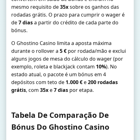
mesmo requisito de
35x
sobre os ganhos das
rodadas grátis. O prazo para cumprir o wager é
de
7 dias
a partir do crédito de cada parte do
bónus.
O Ghostino Casino limita a aposta máxima
durante o rollover a
5 €
por rodada/mão e exclui
alguns jogos de mesa do cálculo do wager (por
exemplo, roleta e blackjack contam
10%
). No
estado atual, o pacote é um bónus em 4
depósitos com teto de
1.000 €
e
200 rodadas
grátis
, com
35x
e
7 dias
por etapa.
Tabela De Comparação De
Bónus Do Ghostino Casino