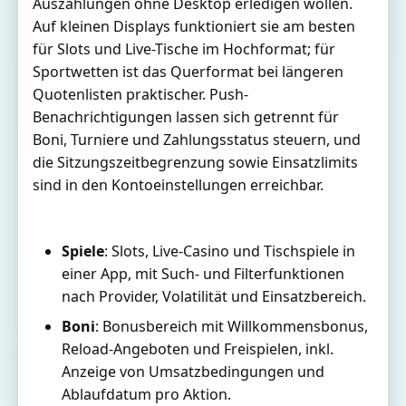
Auszahlungen ohne Desktop erledigen wollen.
Auf kleinen Displays funktioniert sie am besten
für Slots und Live-Tische im Hochformat; für
Sportwetten ist das Querformat bei längeren
Quotenlisten praktischer. Push-
Benachrichtigungen lassen sich getrennt für
Boni, Turniere und Zahlungsstatus steuern, und
die Sitzungszeitbegrenzung sowie Einsatzlimits
sind in den Kontoeinstellungen erreichbar.
Spiele
: Slots, Live-Casino und Tischspiele in
einer App, mit Such- und Filterfunktionen
nach Provider, Volatilität und Einsatzbereich.
Boni
: Bonusbereich mit Willkommensbonus,
Reload-Angeboten und Freispielen, inkl.
Anzeige von Umsatzbedingungen und
Ablaufdatum pro Aktion.