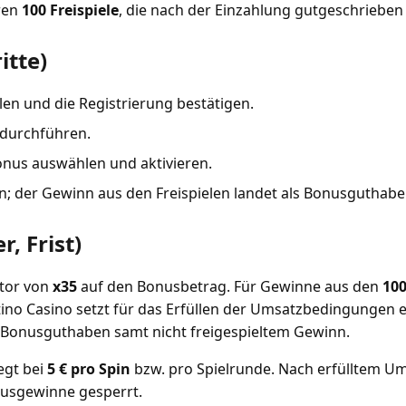
ren
100 Freispiele
, die nach der Einzahlung gutgeschrieben
itte)
len und die Registrierung bestätigen.
durchführen.
nus auswählen und aktivieren.
en; der Gewinn aus den Freispielen landet als Bonusguthabe
 Frist)
ktor von
x35
auf den Bonusbetrag. Für Gewinne aus den
100
o Casino setzt für das Erfüllen der Umsatzbedingungen e
s Bonusguthaben samt nicht freigespieltem Gewinn.
egt bei
5 € pro Spin
bzw. pro Spielrunde. Nach erfülltem Um
usgewinne gesperrt.