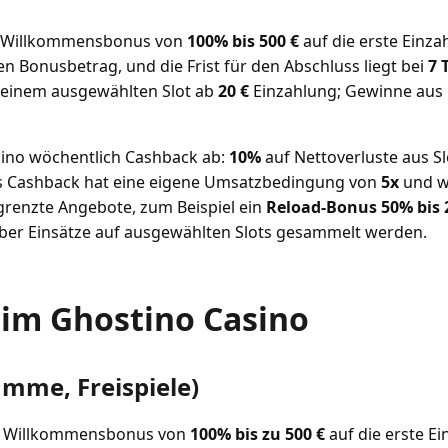
n Willkommensbonus von
100% bis 500 €
auf die erste Einza
n Bonusbetrag, und die Frist für den Abschluss liegt bei
7 
 einem ausgewählten Slot ab
20 €
Einzahlung; Gewinne aus 
ino wöchentlich Cashback ab:
10%
auf Nettoverluste aus S
 Cashback hat eine eigene Umsatzbedingung von
5x
und w
begrenzte Angebote, zum Beispiel ein
Reload-Bonus 50% bis 
über Einsätze auf ausgewählten Slots gesammelt werden.
im Ghostino Casino
mme, Freispiele)
en Willkommensbonus von
100% bis zu 500 €
auf die erste E