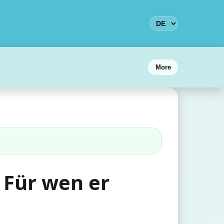
More
 Für wen er