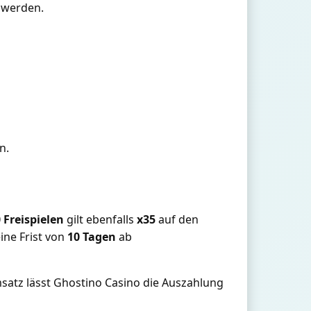
 werden.
n.
 Freispielen
gilt ebenfalls
x35
auf den
ine Frist von
10 Tagen
ab
satz lässt Ghostino Casino die Auszahlung