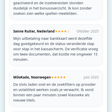
geactiveerd en de inzetvereisten stonden
duidelijk in het bonusoverzicht. Ik kon zonder
zoeken zien welke spellen meetelden.
Sanne Ruiter, Nederland
★★★★☆
Oktober 2025
Mijn uitbetaling naar bankkaart werd dezelfde
dag goedgekeurd en de status veranderde stap
voor stap in het kassascherm. De verificatie vroeg
om twee documenten, dat kostte me ongeveer 15
minuten.
MiloKade, Noorwegen
★★★★★
Juni 2025
De slots laden snel en de zoekfilters op provider
en volatiliteit werken zoals je verwacht. Ik vond
binnen een paar minuten zowel klassieke als
nieuwe titels.