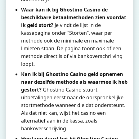
Waar kan ik bij Ghostino Casino de
beschikbare betaalmethoden zien voordat
ik geld stort?
Je vindt de lijst in de
kassapagina onder “Storten”, waar per
methode ook de minimale en maximale
limieten staan. De pagina toont ook of een
methode direct is of via bankoverschrijving
loopt.
Kan ik bij Ghostino Casino geld opnemen
naar dezelfde methode als waarmee ik heb
gestort?
Ghostino Casino stuurt
uitbetalingen eerst naar de oorspronkelijke
stortmethode wanneer die dat ondersteunt.
Als dat niet kan, wijst het casino een
alternatief aan in de kassa, zoals
bankoverschrijving.
Hoe lang duurt het bij Ghostino Casino