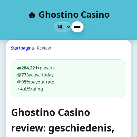
🔥 Ghostino Casino
Startpagina
Review
👥
284,221+
players
🟢
773
active today
💸
95%
payout rate
⭐
4.6/5
rating
Ghostino Casino
review: geschiedenis,