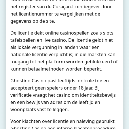
het register van de Curaçao-licentiegever door
het licentienummer te vergelijken met de
gegevens op de site.
De licentie dekt online casinospellen zoals slots,
tafelspellen en live casino. De licentie geldt niet
als lokale vergunning in landen waar een
nationale licentie verplicht is; in die markten kan
toegang tot het platform worden geblokkeerd of
kunnen betaalmethoden worden beperkt.
Ghostino Casino past leeftijdscontrole toe en
accepteert geen spelers onder 18 jaar. Bij
verificatie vraagt het casino om identiteitsbewijs
en een bewijs van adres om de leeftijd en
woonplaats vast te leggen.
Voor klachten over licentie en naleving gebruikt
Ghostino Casino een interne klachtenprocedure