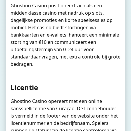
Ghostino Casino positioneert zich als een
middenklasse casino met nadruk op slots,
dagelijkse promoties en korte speelsessies op
mobiel. Het casino biedt stortingen via
bankkaarten en e-wallets, hanteert een minimale
storting van €10 en communiceert een
uitbetalingstermijn van 0–24 uur voor
standaardaanvragen, met extra controle bij grote
bedragen.
Licentie
Ghostino Casino opereert met een online
kansspellicentie van Curaçao. De licentiehouder
is vermeld in de footer van de website onder het
licentienummer en de bedrijfsnaam. Spelers
kunnen de status van de licentie controleren via