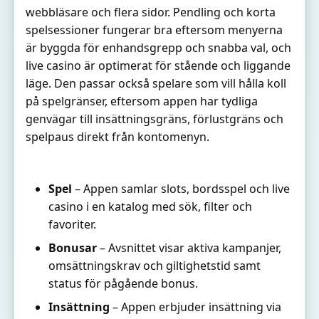
webbläsare och flera sidor. Pendling och korta
spelsessioner fungerar bra eftersom menyerna
är byggda för enhandsgrepp och snabba val, och
live casino är optimerat för stående och liggande
läge. Den passar också spelare som vill hålla koll
på spelgränser, eftersom appen har tydliga
genvägar till insättningsgräns, förlustgräns och
spelpaus direkt från kontomenyn.
Spel
– Appen samlar slots, bordsspel och live
casino i en katalog med sök, filter och
favoriter.
Bonusar
– Avsnittet visar aktiva kampanjer,
omsättningskrav och giltighetstid samt
status för pågående bonus.
Insättning
– Appen erbjuder insättning via