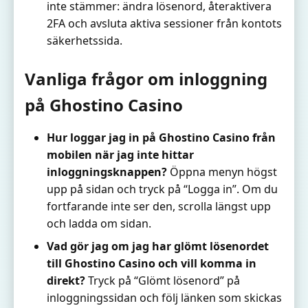
inte stämmer: ändra lösenord, återaktivera
2FA och avsluta aktiva sessioner från kontots
säkerhetssida.
Vanliga frågor om inloggning
på Ghostino Casino
Hur loggar jag in på Ghostino Casino från
mobilen när jag inte hittar
inloggningsknappen?
Öppna menyn högst
upp på sidan och tryck på “Logga in”. Om du
fortfarande inte ser den, scrolla längst upp
och ladda om sidan.
Vad gör jag om jag har glömt lösenordet
till Ghostino Casino och vill komma in
direkt?
Tryck på “Glömt lösenord” på
inloggningssidan och följ länken som skickas