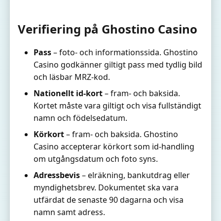
Verifiering på Ghostino Casino
Pass
– foto- och informationssida. Ghostino
Casino godkänner giltigt pass med tydlig bild
och läsbar MRZ-kod.
Nationellt id-kort
– fram- och baksida.
Kortet måste vara giltigt och visa fullständigt
namn och födelsedatum.
Körkort
– fram- och baksida. Ghostino
Casino accepterar körkort som id-handling
om utgångsdatum och foto syns.
Adressbevis
– elräkning, bankutdrag eller
myndighetsbrev. Dokumentet ska vara
utfärdat de senaste 90 dagarna och visa
namn samt adress.